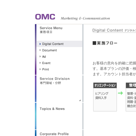
お客様の意向を的確に把
す。基本プランの評価・
ます。アカウント担当者