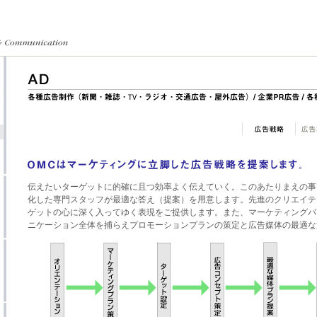
伝えたいターゲットに的確に且つ効率よく伝えていく。このあたりまえの事
化した専門スタッフが最適な答え（提案）を用意します。先進のクリエイテ
ゲットの心に深く入ってゆく表現をご提供します。また、マーケティングパ
ニケーション全体を捕らえプロモーションプランの策定と広告媒体の最適な