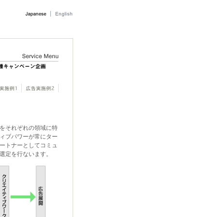
をそれぞれの領域に特
ィブパワーが常にター
ートナーとしてコミュ
選定を行ないます。