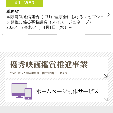
4.1
WED
総務省
国際電気通信連合（ITU）理事会におけるレセプショ
ン開催に係る事務請負（スイス ジュネーブ）
2026年（令和8年）4月1日（水）～