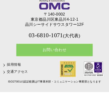
〒140-0002
東京都品川区東品川4-12-1
品川シーサイドサウスタワー12F
03-6810-1071
(大代表)
お問い合わせ
採用情報
交通アクセス
ISO27001の認証範囲はIT事業本部・コミュニケーション事業部となります