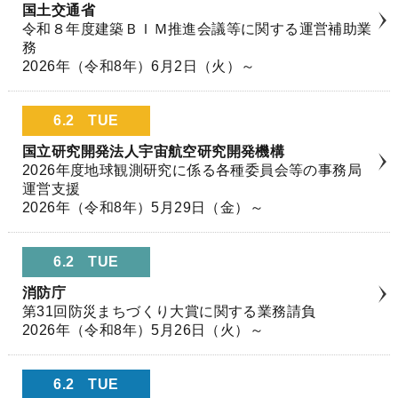
国土交通省
令和８年度建築ＢＩＭ推進会議等に関する運営補助業
務
2026年（令和8年）6月2日（火）～
6.2
TUE
国立研究開発法人宇宙航空研究開発機構
2026年度地球観測研究に係る各種委員会等の事務局
運営支援
2026年（令和8年）5月29日（金）～
6.2
TUE
消防庁
第31回防災まちづくり大賞に関する業務請負
2026年（令和8年）5月26日（火）～
6.2
TUE