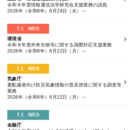
令和８年度情報通信法学研究会支援業務の請負
2026年（令和8年）6月24日（水）～
7.1
WED
環境省
令和８年度外来生物等に関する国際対応支援業務
2026年（令和8年）6月22日（月）～
7.1
WED
気象庁
要配慮者向け防災気象情報の普及啓発に関する調査等
業務
2026年（令和8年）6月22日（月）～
7.1
WED
金融庁