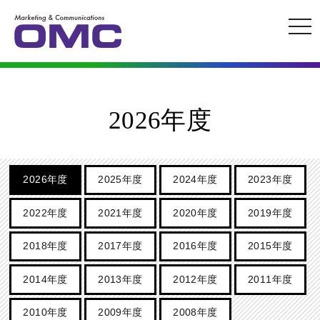
ナ
ビ
ゲ
ー
シ
ョ
2026年度
ン
2026年度
2025年度
2024年度
2023年度
2022年度
2021年度
2020年度
2019年度
2018年度
2017年度
2016年度
2015年度
2014年度
2013年度
2012年度
2011年度
2010年度
2009年度
2008年度