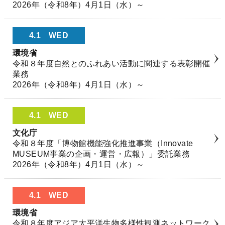
2026年（令和8年）4月1日（水）～
4.1
WED
環境省
令和８年度自然とのふれあい活動に関連する表彰開催
業務
2026年（令和8年）4月1日（水）～
4.1
WED
文化庁
令和８年度「博物館機能強化推進事業（Innovate
MUSEUM事業の企画・運営・広報）」委託業務
2026年（令和8年）4月1日（水）～
4.1
WED
環境省
令和８年度アジア太平洋生物多様性観測ネットワーク