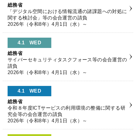
総務省
「デジタル空間における情報流通の諸課題への対処に
関する検討会」等の会合運営の請負
2026年（令和8年）4月1日（水）～
4.1
WED
総務省
サイバーセキュリティタスクフォース等の会合運営の
請負
2026年（令和8年）4月1日（水）～
4.1
WED
総務省
令和８年度ICTサービスの利用環境の整備に関する研
究会等の会合運営の請負
2026年（令和8年）4月1日（水）～