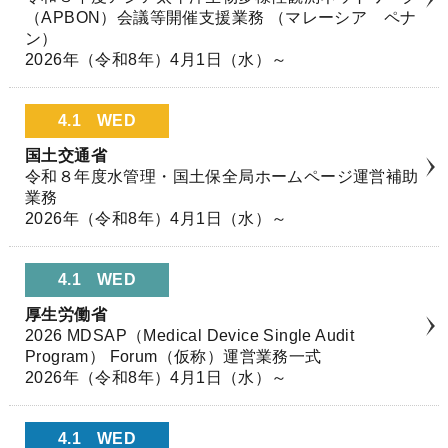
（APBON）会議等開催支援業務 （マレーシア ペナ
ン）
2026年（令和8年）4月1日（水）～
4.1
WED
国土交通省
令和８年度水管理・国土保全局ホームページ運営補助
業務
2026年（令和8年）4月1日（水）～
4.1
WED
厚生労働省
2026 MDSAP（Medical Device Single Audit
Program） Forum（仮称）運営業務一式
2026年（令和8年）4月1日（水）～
4.1
WED