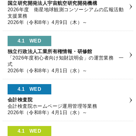
国立研究開発法人宇宙航空研究開発機構
2026年度 衛星地球観測コンソーシアムの広報活動
支援業務
2026年（令和8年）4月9日（木）～
4.1
WED
独立行政法人工業所有権情報・研修館
「2026年度初心者向け知財説明会」の運営業務 一
式
2026年（令和8年）4月1日（水）～
4.1
WED
会計検査院
会計検査院ホームページ運用管理等業務
2026年（令和8年）4月1日（水）～
4.1
WED