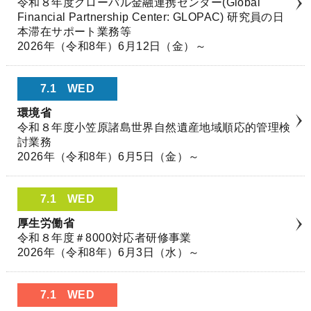
令和８年度グローバル金融連携センター(Global
Financial Partnership Center: GLOPAC) 研究員の日
本滞在サポート業務等
2026年（令和8年）6月12日（金）～
7.1
WED
環境省
令和８年度小笠原諸島世界自然遺産地域順応的管理検
討業務
2026年（令和8年）6月5日（金）～
7.1
WED
厚生労働省
令和８年度＃8000対応者研修事業
2026年（令和8年）6月3日（水）～
7.1
WED