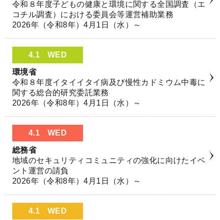
令和８年度子どもの健康と環境に関する全国調査（エ
コチル調査）における委員会等運営補助業務
2026年（令和8年）4月1日（水）～
4.1
WED
環境省
令和８年度イタイイタイ病及び慢性カドミウム中毒に
関する総合的研究委託業務
2026年（令和8年）4月1日（水）～
4.1
WED
総務省
地域のセキュリティコミュニティの強化に向けたイベ
ント運営の請負
2026年（令和8年）4月1日（水）～
4.1
WED