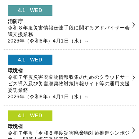
4.1
WED
消防庁
令和８年度災害情報伝達手段に関するアドバイザー会
議支援業務
2026年（令和8年）4月1日（水）～
4.1
WED
環境省
令和７年度災害廃棄物情報収集のためのクラウドサー
ビス導入及び災害廃棄物対策情報サイト等の運用支援
委託業務
2026年（令和8年）4月1日（水）～
4.1
WED
環境省
令和７年度「令和８年度災害廃棄物対策推進シンポジ