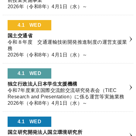
前授業実施事業
2026年（令和8年）4月1日（水）～
4.1
WED
国土交通省
令和８年度 交通運輸技術開発推進制度の運営支援業
務
2026年（令和8年）4月1日（水）～
4.1
WED
独立行政法人日本学生支援機構
令和7年度東京国際交流館交流研究発表会（TIEC
Research and Presentation）に係る運営等実施業務
2026年（令和8年）4月1日（水）～
4.1
WED
国立研究開発法人国立環境研究所