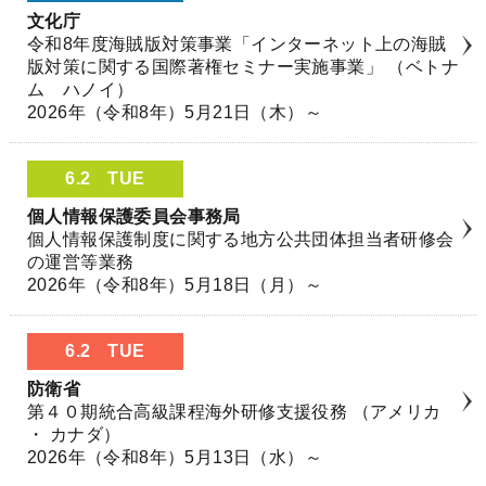
文化庁
令和8年度海賊版対策事業「インターネット上の海賊
版対策に関する国際著権セミナー実施事業」 （ベトナ
ム ハノイ）
2026年（令和8年）5月21日（木）～
6.2
TUE
個人情報保護委員会事務局
個人情報保護制度に関する地方公共団体担当者研修会
の運営等業務
2026年（令和8年）5月18日（月）～
6.2
TUE
防衛省
第４０期統合高級課程海外研修支援役務 （アメリカ
・ カナダ）
2026年（令和8年）5月13日（水）～