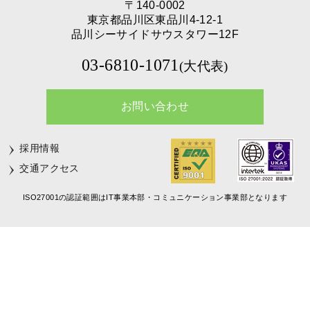
〒140-0002
東京都品川区東品川4-12-1
品川シーサイドサウスタワー12F
03-6810-1071
(大代表)
お問い合わせ
採用情報
交通アクセス
ISO27001の認証範囲はIT事業本部・コミュニケーション事業部となります