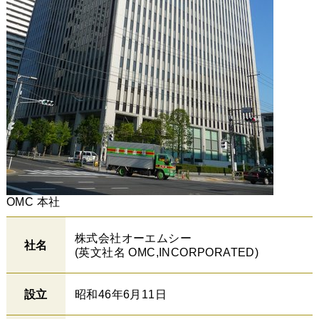
OMC 本社
株式会社オーエムシー
社名
(英文社名 OMC,INCORPORATED)
設立
昭和46年6月11日