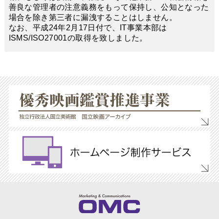
善良な管理者の注意義務をもって保持し、公知となった
場合を除き第三者に漏洩することはしません。
なお、平成24年2月17日付で、IT事業本部は
ISMS/ISO27001の取得を致しました。